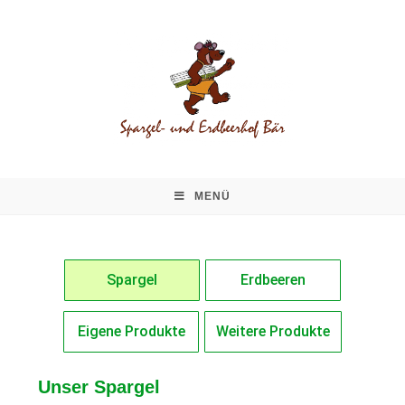
MENÜ
Spargel
Erdbeeren
Eigene Produkte
Weitere Produkte
Unser Spargel