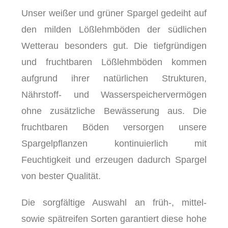
Unser weißer und grüner Spargel gedeiht auf
den milden Lößlehmböden der südlichen
Wetterau besonders gut. Die tiefgründigen
und fruchtbaren Lößlehmböden kommen
aufgrund ihrer natürlichen Strukturen,
Nährstoff- und Wasserspeichervermögen
ohne zusätzliche Bewässerung aus. Die
fruchtbaren Böden versorgen unsere
Spargelpflanzen kontinuierlich mit
Feuchtigkeit und erzeugen dadurch Spargel
von bester Qualität.
Die sorgfältige Auswahl an früh-, mittel-
sowie spätreifen Sorten garantiert diese hohe