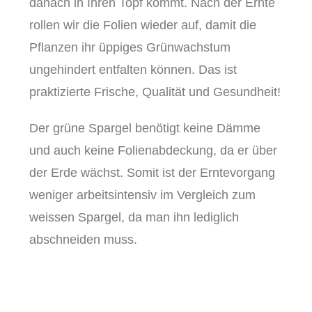
danach in Ihren Topf kommt. Nach der Ernte
rollen wir die Folien wieder auf, damit die
Pflanzen ihr üppiges Grünwachstum
ungehindert entfalten können. Das ist
praktizierte Frische, Qualität und Gesundheit!
Der grüne Spargel benötigt keine Dämme
und auch keine Folienabdeckung, da er über
der Erde wächst. Somit ist der Erntevorgang
weniger arbeitsintensiv im Vergleich zum
weissen Spargel, da man ihn lediglich
abschneiden muss.
Wissenswertes