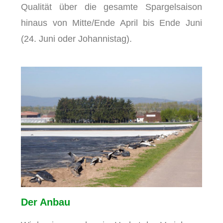
Qualität über die gesamte Spargelsaison
hinaus von Mitte/Ende April bis Ende Juni
(24. Juni oder Johannistag).
Der Anbau