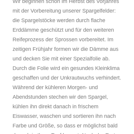
Wir beginnen schon im Herbst des Vorjahres
mit der Vorbereitung unserer Spargelfelder:
die Spargelstöcke werden durch flache
Erddämme geschützt und für den weiteren
Reifeprozess der Sprossen vorbereitet. Im
zeitigen Frühjahr formen wir die Dämme aus
und decken Sie mit einer Spezialfolie ab.
Durch die Folie wird ein gesundes Kleinklima
geschaffen und der Unkrautwuchs verhindert.
Während der kühleren Morgen- und
Abendstunden stechen wir den Spargel,
kühlen ihn direkt danach in frischem
Eiswasser, waschen und sortieren ihn nach
Farbe und Größe, so dass er möglichst bald