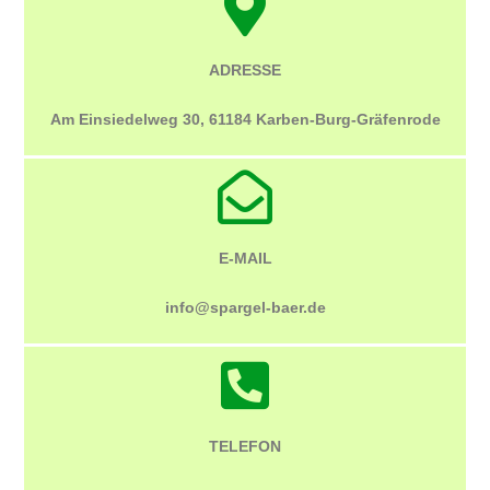
ADRESSE
Am Einsiedelweg 30, 61184 Karben-Burg-Gräfenrode
E-MAIL
info@spargel-baer.de
TELEFON